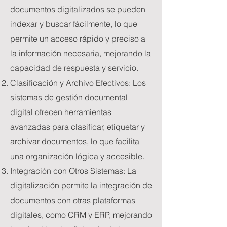
documentos digitalizados se pueden
indexar y buscar fácilmente, lo que
permite un acceso rápido y preciso a
la información necesaria, mejorando la
capacidad de respuesta y servicio.
Clasificación y Archivo Efectivos: Los
sistemas de gestión documental
digital ofrecen herramientas
avanzadas para clasificar, etiquetar y
archivar documentos, lo que facilita
una organización lógica y accesible.
Integración con Otros Sistemas: La
digitalización permite la integración de
documentos con otras plataformas
digitales, como CRM y ERP, mejorando