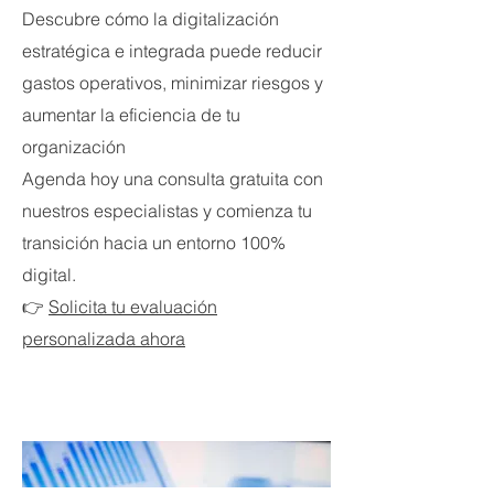
Descubre cómo la digitalización
estratégica e integrada puede reducir
gastos operativos, minimizar riesgos y
aumentar la eficiencia de tu
organización
Agenda hoy una consulta gratuita con
nuestros especialistas y comienza tu
transición hacia un entorno 100%
digital.
👉
Solicita tu evaluación
personalizada ahora