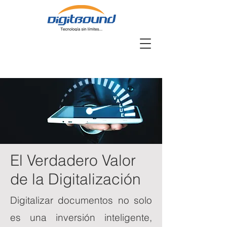
El Verdadero Valor
de la Digitalización
Digitalizar documentos no solo
es una inversión inteligente,