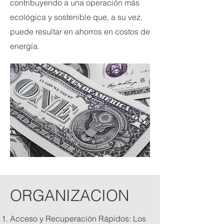
contribuyendo a una operación más
ecológica y sostenible que, a su vez,
puede resultar en ahorros en costos de
energía.
ORGANIZACION
Acceso y Recuperación Rápidos: Los