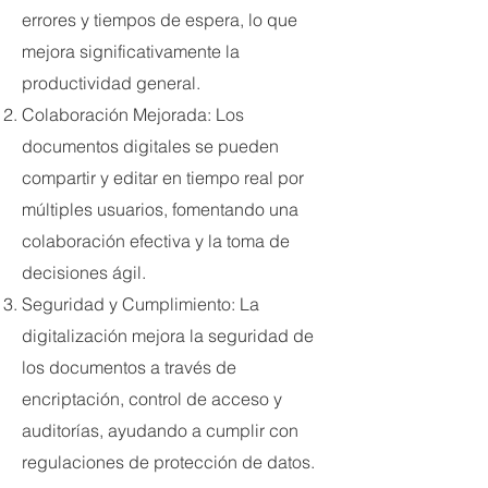
errores y tiempos de espera, lo que
mejora significativamente la
productividad general.
Colaboración Mejorada: Los
documentos digitales se pueden
compartir y editar en tiempo real por
múltiples usuarios, fomentando una
colaboración efectiva y la toma de
decisiones ágil.
Seguridad y Cumplimiento: La
digitalización mejora la seguridad de
los documentos a través de
encriptación, control de acceso y
auditorías, ayudando a cumplir con
regulaciones de protección de datos.