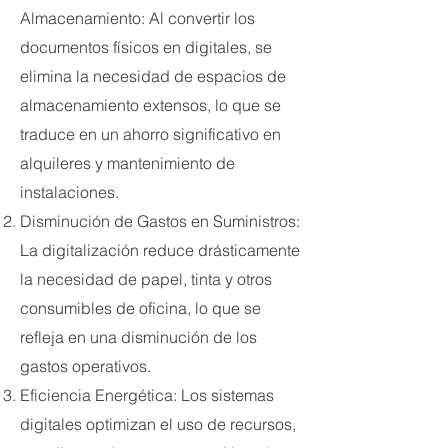
Almacenamiento: Al convertir los
documentos físicos en digitales, se
elimina la necesidad de espacios de
almacenamiento extensos, lo que se
traduce en un ahorro significativo en
alquileres y mantenimiento de
instalaciones.
Disminución de Gastos en Suministros:
La digitalización reduce drásticamente
la necesidad de papel, tinta y otros
consumibles de oficina, lo que se
refleja en una disminución de los
gastos operativos.
Eficiencia Energética: Los sistemas
digitales optimizan el uso de recursos,