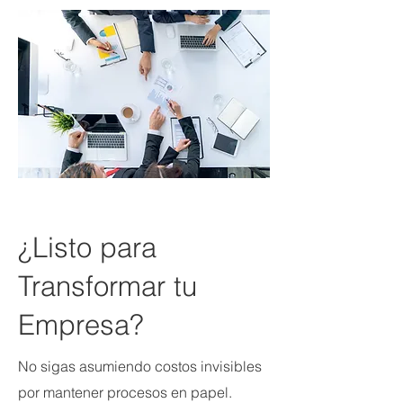
¿Listo para
Transformar tu
Empresa?
No sigas asumiendo costos invisibles
por mantener procesos en papel.