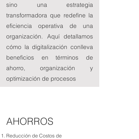
sino una estrategia
transformadora que redefine la
eficiencia operativa de una
organización. Aquí detallamos
cómo la digitalización conlleva
beneficios en términos de
ahorro, organización y
optimización de procesos
AHORROS
Reducción de Costos de