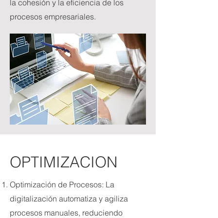
la cohesión y la eficiencia de los
procesos empresariales.
OPTIMIZACION
Optimización de Procesos: La
digitalización automatiza y agiliza
procesos manuales, reduciendo