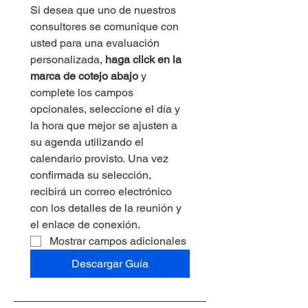
Si desea que uno de nuestros 
consultores se comunique con 
usted para una evaluación 
personalizada, 
haga click en la 
marca de cotejo abajo
 y 
complete los campos 
opcionales, seleccione el día y 
la hora que mejor se ajusten a 
su agenda utilizando el 
calendario provisto. Una vez 
confirmada su selección, 
recibirá un correo electrónico 
con los detalles de la reunión y 
el enlace de conexión.
Mostrar campos adicionales
Descargar Guía