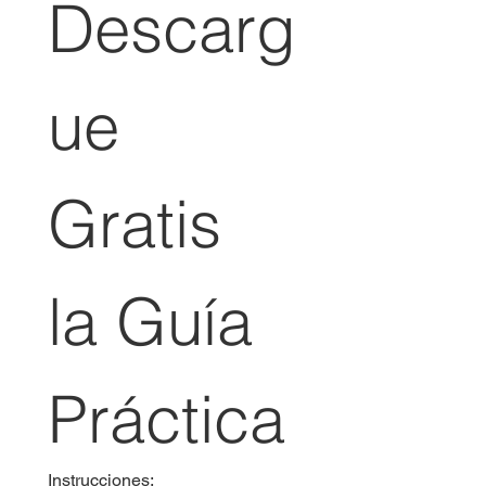
Descarg
ue 
Gratis 
la Guía 
Práctica
Instrucciones: