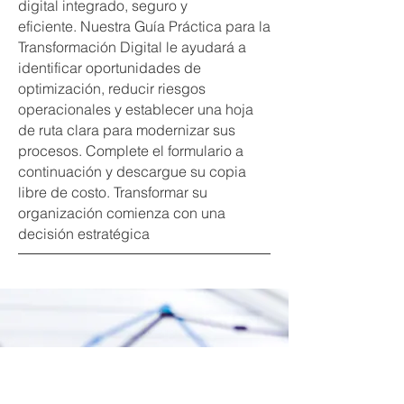
digital integrado, seguro y
eficiente.
Nuestra Guía Práctica para la
Transformación Digital le ayudará a
identificar oportunidades de
optimización, reducir riesgos
operacionales y establecer una hoja
de ruta clara para modernizar sus
procesos.
Complete el formulario a
continuación y descargue su copia
libre de costo.
Transformar su
organización comienza con una
decisión estratégica