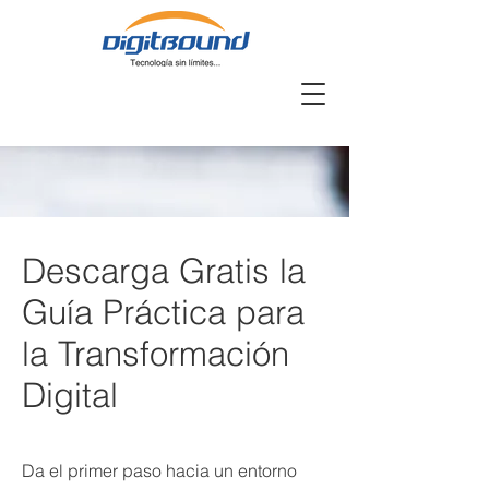
Descarga Gratis la
Guía Práctica para
la Transformación
Digital
Da el primer paso hacia un entorno